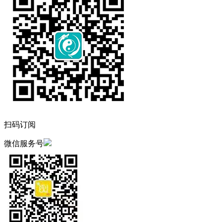
扫码订阅
微信服务号