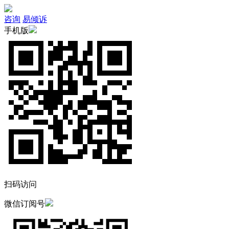
咨询
易倾诉
手机版
扫码访问
微信订阅号